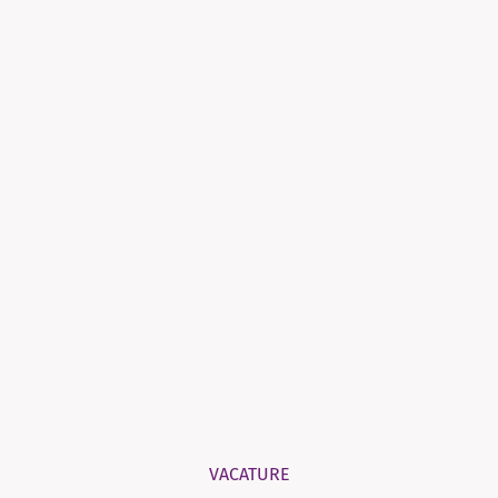
VACATURE