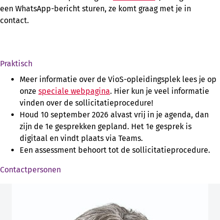
een WhatsApp-bericht sturen, ze komt graag met je in
contact.
Praktisch
Meer informatie over de VioS-opleidingsplek lees je op
onze
speciale webpagina
. Hier kun je veel informatie
vinden over de sollicitatieprocedure!
Houd 10 september 2026 alvast vrij in je agenda, dan
zijn de 1e gesprekken gepland. Het 1e gesprek is
digitaal en vindt plaats via Teams.
Een assessment behoort tot de sollicitatieprocedure.
Contactpersonen