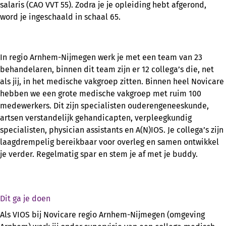
salaris (CAO VVT 55). Zodra je je opleiding hebt afgerond,
word je ingeschaald in schaal 65.
In regio Arnhem-Nijmegen werk je met een team van 23
behandelaren, binnen dit team zijn er 12 collega’s die, net
als jij, in het medische vakgroep zitten. Binnen heel Novicare
hebben we een grote medische vakgroep met ruim 100
medewerkers. Dit zijn specialisten ouderengeneeskunde,
artsen verstandelijk gehandicapten, verpleegkundig
specialisten, physician assistants en A(N)IOS. Je collega’s zijn
laagdrempelig bereikbaar voor overleg en samen ontwikkel
je verder. Regelmatig spar en stem je af met je buddy.
Dit ga je doen
Als VIOS bij Novicare regio Arnhem-Nijmegen (omgeving