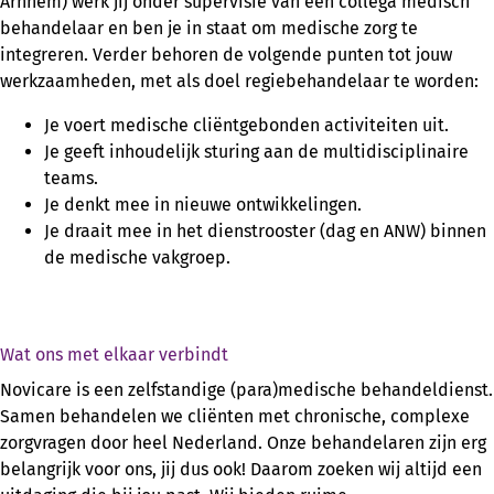
Arnhem) werk jij onder supervisie van een collega medisch
behandelaar en ben je in staat om medische zorg te
integreren. Verder behoren de volgende punten tot jouw
werkzaamheden, met als doel regiebehandelaar te worden:
Je voert medische cliëntgebonden activiteiten uit.
Je geeft inhoudelijk sturing aan de multidisciplinaire
teams.
Je denkt mee in nieuwe ontwikkelingen.
Je draait mee in het dienstrooster (dag en ANW) binnen
de medische vakgroep.
Wat ons met elkaar verbindt
Novicare is een zelfstandige (para)medische behandeldienst.
Samen behandelen we cliënten met chronische, complexe
zorgvragen door heel Nederland. Onze behandelaren zijn erg
belangrijk voor ons, jij dus ook! Daarom zoeken wij altijd een