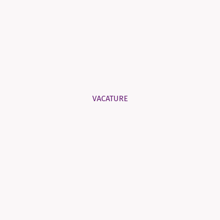
VACATURE