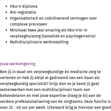
Hbo-V diploma
BIG-registratie
Organisatorisch en coördinerend vermogen voor
complexe processen
Minimaal twee jaar ervaring als hbo-V’er in
verpleeghuiszorg (somatiek en psychogeriatrie)
Multidisciplinaire werkinstelling
Jouw werkomgeving
Ben jij in staat om verpleegkundige én medische zorg te
verlenen en heb jij altijd al gedroomd van een baan als
verpleegkundig specialist? Grijp dan nu je kans! Jij gaat
samenwerken met een multidisciplinair team van
behandelaren en met jouw expertise draag je bij aan de
verdere professionalisering van de zorgteams. Deze functie is
voor 32 - 40 uur per week. Uiteraard krijg je hiervoor een goed